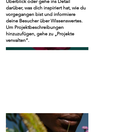
Überblick oder gehe ins Detail
darüber, was dich inspiriert hat, wie du
vorgegangen bist und informiere
deine Besucher über Wissenswertes.
Um Projektbeschreibungen
hinzuzufügen, gehe zu „Projekte
verwalten“.