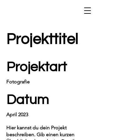
Projekttitel
Projektart
Fotografie
Datum
April 2023
Hier kannst du dein Projekt
beschreiben. Gib einen kurzen