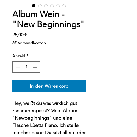
Album Wein -
"New Beginnings"
Preis
25,00 €
6€ Versandkosten
Anzahl
*
In den Warenkorb
Hey, weißt du was wirklich gut
zusammenpasst? Mein Album
"Newbeginnings" und eine
Flasche Lùetta Fiano. Ich stelle
mir das so vor: Du sitzt allein oder