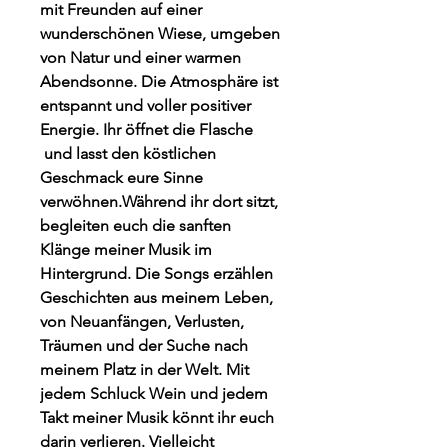
mit Freunden auf einer
wunderschönen Wiese, umgeben
von Natur und einer warmen
Abendsonne. Die Atmosphäre ist
entspannt und voller positiver
Energie. Ihr öffnet die Flasche
und lasst den köstlichen
Geschmack eure Sinne
verwöhnen.Während ihr dort sitzt,
begleiten euch die sanften
Klänge meiner Musik im
Hintergrund. Die Songs erzählen
Geschichten aus meinem Leben,
von Neuanfängen, Verlusten,
Träumen und der Suche nach
meinem Platz in der Welt. Mit
jedem Schluck Wein und jedem
Takt meiner Musik könnt ihr euch
darin verlieren. Vielleicht